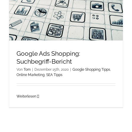
Google Ads Shopping:
Suchbegriff-Bericht
Von
Tom
|
Dezember 15th, 2020
|
Google Shopping Tipps
,
Online Marketing
,
SEA Tipps
Weiterlesen